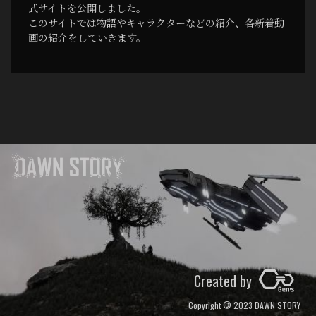
式サイトを公開しました。
このサイトでは物語やキャラクターなどの紹介、各新着動
画の紹介をしていきます。
Created by
Copyright © 2023 DAWN STORY