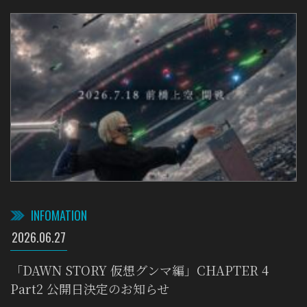
INFOMATION
2026.06.27
「DAWN STORY 仮想グンマ編」CHAPTER 4
Part2 公開日決定のお知らせ