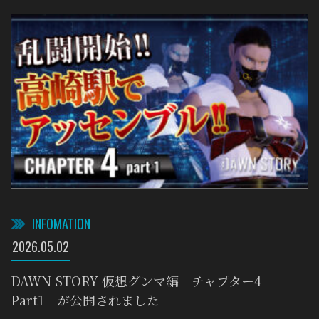
INFOMATION
2026.05.02
DAWN STORY 仮想グンマ編 チャプター4
Part1 が公開されました