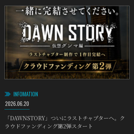
INFOMATION
2026.06.20
「DAWNSTORY」ついにラストチャプターへ。ク
ラウドファンディング第2弾スタート