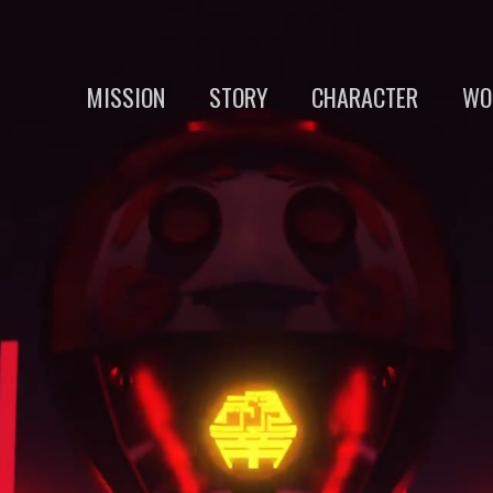
MISSION
STORY
CHARACTER
WO