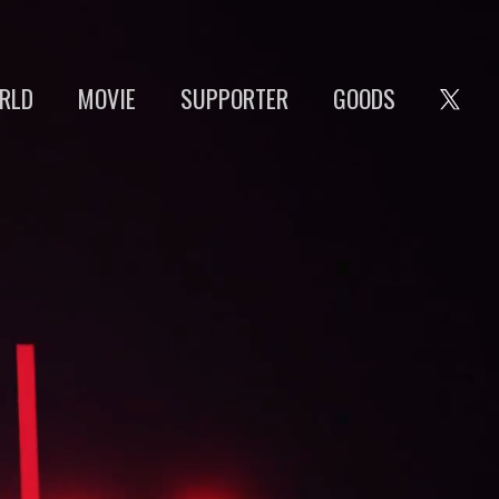
RLD
MOVIE
SUPPORTER
GOODS