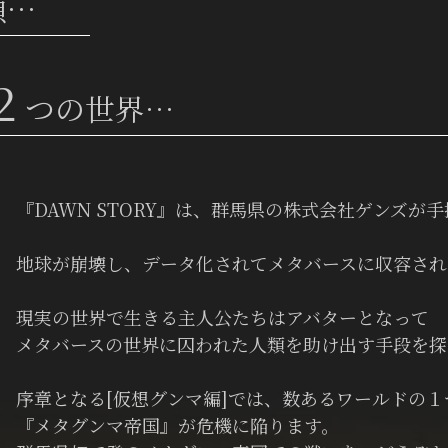
類…
２
つの世界…
『DAWN STORY』は、群馬県の株式会社ゲンズが
地球が崩壊し、データ化されてメタバースに収容され
現実の世界で生きる主人公たちはアバターとなって
メタバースの世界に囚われた人類を助け出す手段を探
序章となる[仮想グンマ編]では、数あるワールドの１
『メタグンマ帝国』が危機に陥ります。