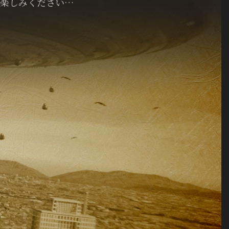
楽しみください…