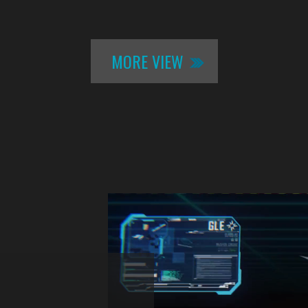
MORE VIEW